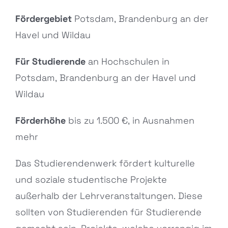
Fördergebiet
Potsdam, Brandenburg an der
Havel und Wildau
Für Studierende
an Hochschulen in
Potsdam, Brandenburg an der Havel und
Wildau
Förderhöhe
bis zu 1.500 €, in Ausnahmen
mehr
Das Studierendenwerk fördert kulturelle
und soziale studentische Projekte
außerhalb der Lehrveranstaltungen. Diese
sollten von Studierenden für Studierende