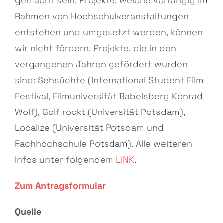
gemacht sein. Projekte, welche vorrangig im
Rahmen von Hochschulveranstaltungen
entstehen und umgesetzt werden, können
wir nicht fördern. Projekte, die in den
vergangenen Jahren gefördert wurden
sind: Sehsüchte (International Student Film
Festival, Filmuniversität Babelsberg Konrad
Wolf), Golf rockt (Universität Potsdam),
Localize (Universität Potsdam und
Fachhochschule Potsdam). Alle weiteren
Infos unter folgendem
LINK
.
Zum Antragsformular
Quelle