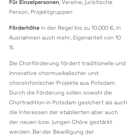
Für Einzelpersonen
, Vereine, juristische
Person, Projektgruppen
Förderhöhe
in der Regel bis zu 10.000 €, in
Ausnahmen auch mehr, Eigenanteil von 10
%
Die Chorförderung fördert traditionelle und
innovative chormusikalischer und
chorsinfonischer Projekte aus Potsdam.
Durch die Förderung sollen sowohl die
Chortradition in Potsdam gesichert als auch
die Interessen der etablierten aber auch
der neuen bzw. jungen Chöre gestärkt
werden. Bei der Bewilligung der