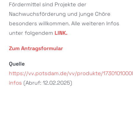
Fördermittel sind Projekte der
Nachwuchsförderung und junge Chöre
besonders willkommen. Alle weiteren Infos
unter folgendem
LINK.
Zum Antragsformular
Quelle
https://vv.potsdam.de/vv/produkte/173010100
infos
(Abruf: 12.02.2025)