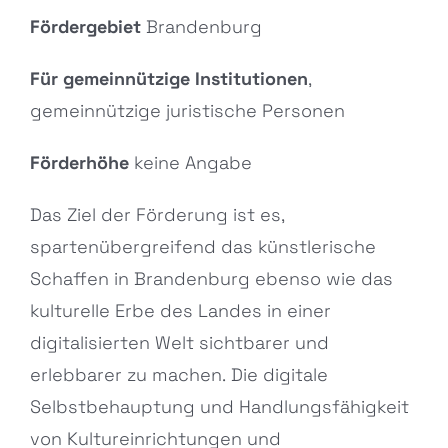
Fördergebiet
Brandenburg
Für gemeinnützige Institutionen
,
gemeinnützige juristische Personen
Förderhöhe
keine Angabe
Das Ziel der Förderung ist es,
spartenübergreifend das künstlerische
Schaffen in Brandenburg ebenso wie das
kulturelle Erbe des Landes in einer
digitalisierten Welt sichtbarer und
erlebbarer zu machen. Die digitale
Selbstbehauptung und Handlungsfähigkeit
von Kultureinrichtungen und