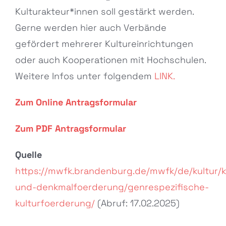
Kulturakteur*innen soll gestärkt werden.
Gerne werden hier auch Verbände
gefördert mehrerer Kultureinrichtungen
oder auch Kooperationen mit Hochschulen.
Weitere Infos unter folgendem
LINK.
Zum Online Antragsformular
Zum PDF Antragsformular
Quelle
https://mwfk.brandenburg.de/mwfk/de/kultur/k
und-denkmalfoerderung/genrespezifische-
kulturfoerderung/
(Abruf: 17.02.2025)