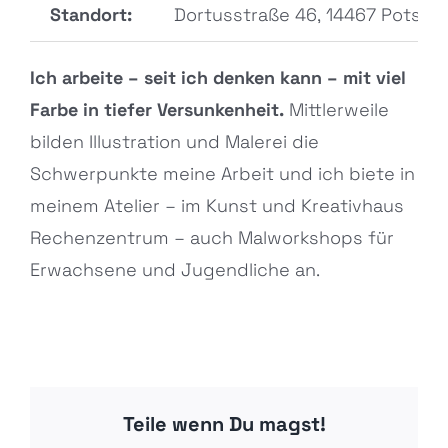
Standort:
Dortusstraße 46, 14467 Potsd
Ich arbeite – seit ich denken kann – mit viel
Farbe in tiefer Versunkenheit.
Mittlerweile
bilden Illustration und Malerei die
Schwerpunkte meine Arbeit und ich biete in
meinem Atelier – im Kunst und Kreativhaus
Rechenzentrum – auch Malworkshops für
Erwachsene und Jugendliche an.
Teile wenn Du magst!