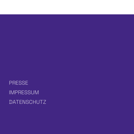
PRESSE
IMPRESSUM
DATENSCHUTZ