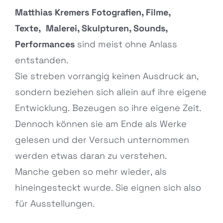
Matthias Kremers Fotografien, Filme,
Texte,
Malerei, Skulpturen, Sounds,
Performances
sind meist ohne Anlass
entstanden.
Sie streben vorrangig keinen Ausdruck an,
sondern beziehen sich allein auf ihre eigene
Entwicklung.
Bezeugen so ihre eigene Zeit.
Dennoch können sie am Ende als Werke
gelesen und der Versuch unternommen
werden etwas daran zu verstehen.
Manche geben so mehr wieder, als
hineingesteckt wurde. Sie eignen sich also
für Ausstellungen.