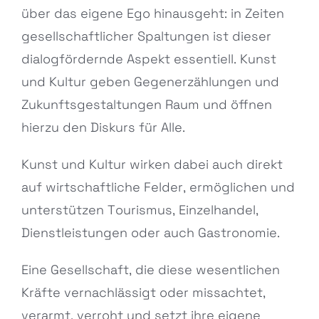
über das eigene Ego hinausgeht: in Zeiten
gesellschaftlicher Spaltungen ist dieser
dialogfördernde Aspekt essentiell. Kunst
und Kultur geben Gegenerzählungen und
Zukunftsgestaltungen Raum und öffnen
hierzu den Diskurs für Alle.
Kunst und Kultur wirken dabei auch direkt
auf wirtschaftliche Felder, ermöglichen und
unterstützen Tourismus, Einzelhandel,
Dienstleistungen oder auch Gastronomie.
Eine Gesellschaft, die diese wesentlichen
Kräfte vernachlässigt oder missachtet,
verarmt, verroht und setzt ihre eigene