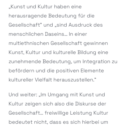
„Kunst und Kultur haben eine
herausragende Bedeutung für die
Gesellschaft“ und „sind Ausdruck des
menschlichen Daseins… In einer
multiethnischen Gesellschaft gewinnen
Kunst, Kultur und kulturelle Bildung eine
zunehmende Bedeutung, um Integration zu
befördern und die positiven Elemente
kultureller Vielfalt herauszustellen.“
Und weiter: „Im Umgang mit Kunst und
Kultur zeigen sich also die Diskurse der
Gesellschaft… freiwillige Leistung Kultur
bedeutet nicht, dass es sich hierbei um