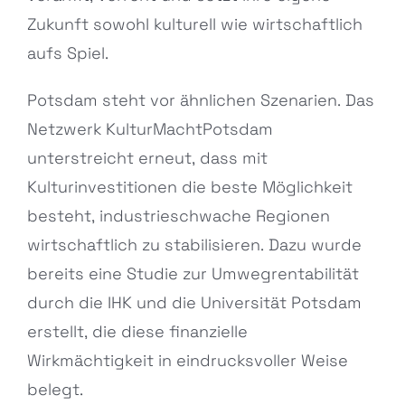
Zukunft sowohl kulturell wie wirtschaftlich
aufs Spiel.
Potsdam steht vor ähnlichen Szenarien. Das
Netzwerk KulturMachtPotsdam
unterstreicht erneut, dass mit
Kulturinvestitionen die beste Möglichkeit
besteht, industrieschwache Regionen
wirtschaftlich zu stabilisieren. Dazu wurde
bereits eine Studie zur Umwegrentabilität
durch die IHK und die Universität Potsdam
erstellt, die diese finanzielle
Wirkmächtigkeit in eindrucksvoller Weise
belegt.