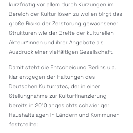
kurzfristig vor allem durch Kürzungen im
Bereich der Kultur lösen zu wollen birgt das
große Risiko der Zerstörung gewachsener
Strukturen wie der Breite der kulturellen
Akteur*innen und ihrer Angebote als
Ausdruck einer vielfältigen Gesellschaft.
Damit steht die Entscheidung Berlins u.a.
klar entgegen der Haltungen des
Deutschen Kulturrates, der in einer
Stellungnahme zur Kulturfinanzierung
bereits in 2010 angesichts schwieriger
Haushaltslagen in Ländern und Kommunen
feststellte: