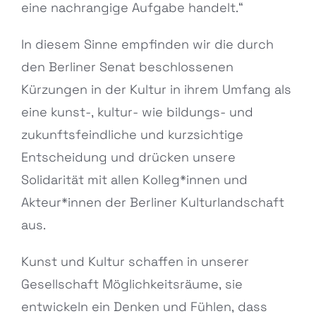
eine nachrangige Aufgabe handelt.“
In diesem Sinne empfinden wir die durch
den Berliner Senat beschlossenen
Kürzungen in der Kultur in ihrem Umfang als
eine kunst-, kultur- wie bildungs- und
zukunftsfeindliche und kurzsichtige
Entscheidung und drücken unsere
Solidarität mit allen Kolleg*innen und
Akteur*innen der Berliner Kulturlandschaft
aus.
Kunst und Kultur schaffen in unserer
Gesellschaft Möglichkeitsräume, sie
entwickeln ein Denken und Fühlen, dass