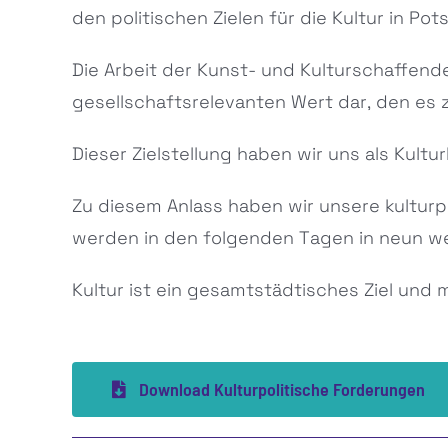
den politischen Zielen für die Kultur in Po
Die Arbeit der Kunst- und Kulturschaffende
gesellschaftsrelevanten Wert dar, den es 
Dieser Zielstellung haben wir uns als Kul
Zu diesem Anlass haben wir unsere kulturp
werden in den folgenden Tagen in neun we
Kultur ist ein gesamtstädtisches Ziel und
Download Kulturpolitische Forderungen