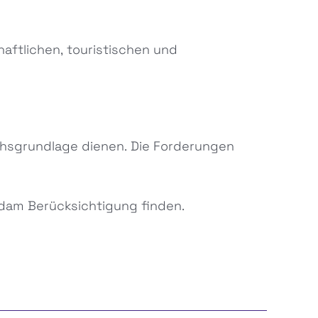
haftlichen, touristischen und
ächsgrundlage dienen. Die Forderungen
sdam Berücksichtigung finden.