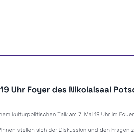
i 19 Uhr Foyer des Nikolaisaal Pot
nem kulturpolitischen Talk am 7. Mai 19 Uhr im Foyer
nnen stellen sich der Diskussion und den Fragen