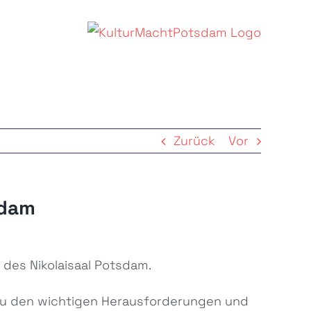
Zurück
Vor
sdam
 des Nikolaisaal Potsdam.
 zu den wichtigen Herausforderungen und