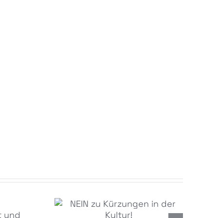
NEIN zu Kürzungen in