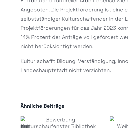
Fortbestand kultureller Arbeit ebenso wie 
Angeboten. Die Projektförderung ist eine e
selbstständiger Kulturschaffender in der 
Projektförderungen für das Jahr 2023 ko
14% Prozent der Anträge voll gefördert we
nicht berücksichtigt werden.
Kultur schafft Bildung, Verständigung, Inn
Landeshauptstadt nicht verzichten.
Ähnliche Beiträge
Bewerbung