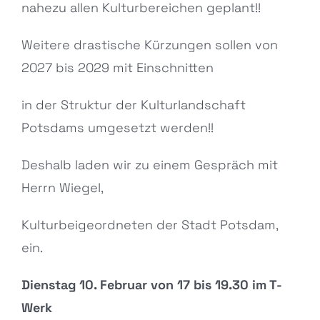
nahezu allen Kulturbereichen geplant!!
Bild
Weitere drastische Kürzungen sollen von
2027 bis 2029 mit Einschnitten
in der Struktur der Kulturlandschaft
Potsdams umgesetzt werden!!
Deshalb laden wir zu einem Gespräch mit
Herrn Wiegel,
Kulturbeigeordneten der Stadt Potsdam,
ein.
Dienstag 10. Februar von 17 bis 19.30 im T-
Werk