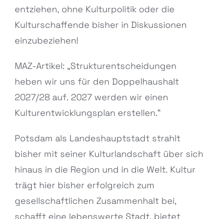
entziehen, ohne Kulturpolitik oder die
Kulturschaffende bisher in Diskussionen
einzubeziehen!
MAZ-Artikel: „Strukturentscheidungen
heben wir uns für den Doppelhaushalt
2027/28 auf. 2027 werden wir einen
Kulturentwicklungsplan erstellen.“
Potsdam als Landeshauptstadt strahlt
bisher mit seiner Kulturlandschaft über sich
hinaus in die Region und in die Welt. Kultur
trägt hier bisher erfolgreich zum
gesellschaftlichen Zusammenhalt bei,
schafft eine lebenswerte Stadt, bietet