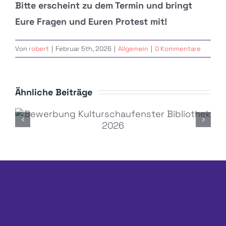
Bitte erscheint zu dem Termin und bringt
Eure Fragen und Euren Protest mit!
Von
robert
|
Februar 5th, 2026
|
Allgemein
|
0 Kommentare
Ähnliche Beiträge
Bewerbung Kulturschaufenster
Bibliothek 2026