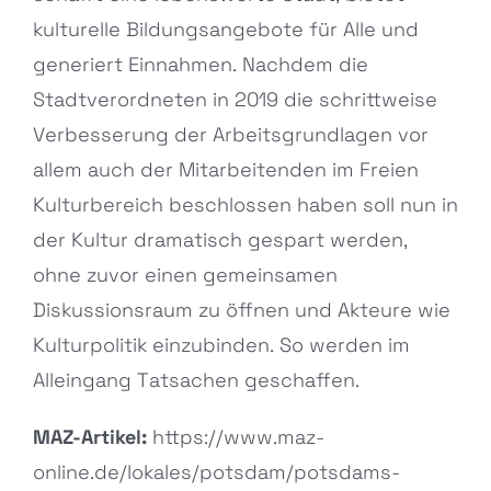
kulturelle Bildungsangebote für Alle und
generiert Einnahmen. Nachdem die
Stadtverordneten in 2019 die schrittweise
Verbesserung der Arbeitsgrundlagen vor
allem auch der Mitarbeitenden im Freien
Kulturbereich beschlossen haben soll nun in
der Kultur dramatisch gespart werden,
ohne zuvor einen gemeinsamen
Diskussionsraum zu öffnen und Akteure wie
Kulturpolitik einzubinden. So werden im
Alleingang Tatsachen geschaffen.
MAZ-Artikel:
https://www.maz-
online.de/lokales/potsdam/potsdams-