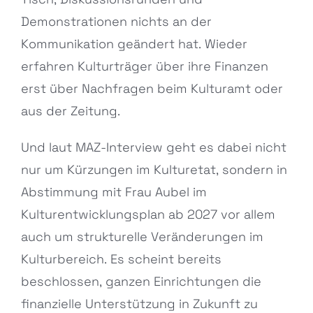
Demonstrationen nichts an der
Kommunikation geändert hat. Wieder
erfahren Kulturträger über ihre Finanzen
erst über Nachfragen beim Kulturamt oder
aus der Zeitung.
Und laut MAZ-Interview geht es dabei nicht
nur um Kürzungen im Kulturetat, sondern in
Abstimmung mit Frau Aubel im
Kulturentwicklungsplan ab 2027 vor allem
auch um strukturelle Veränderungen im
Kulturbereich. Es scheint bereits
beschlossen, ganzen Einrichtungen die
finanzielle Unterstützung in Zukunft zu