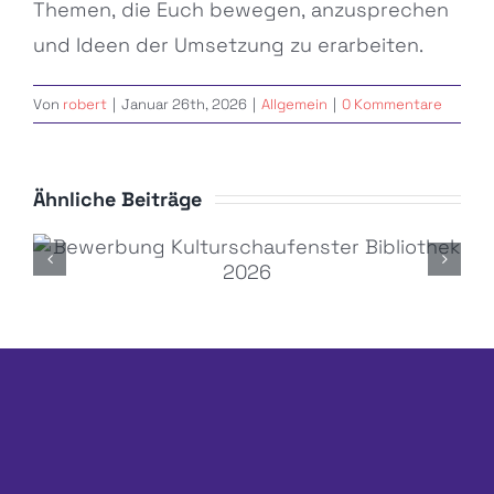
Themen, die Euch bewegen, anzusprechen
und Ideen der Umsetzung zu erarbeiten.
Von
robert
|
Januar 26th, 2026
|
Allgemein
|
0 Kommentare
Ähnliche Beiträge
Bewerbung Kulturschaufenster
Bibliothek 2026