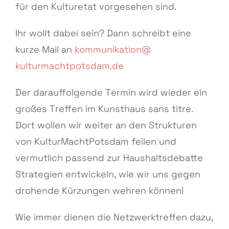
für den Kulturetat vorgesehen sind.
Ihr wollt dabei sein? Dann schreibt eine
kurze Mail an
kommunikation@
kulturmachtpotsdam.de
Der darauffolgende Termin wird wieder ein
großes Treffen im Kunsthaus sans titre.
Dort wollen wir weiter an den Strukturen
von KulturMachtPotsdam feilen und
vermutlich passend zur Haushaltsdebatte
Strategien entwickeln, wie wir uns gegen
drohende Kürzungen wehren können!
Wie immer dienen die Netzwerktreffen dazu,