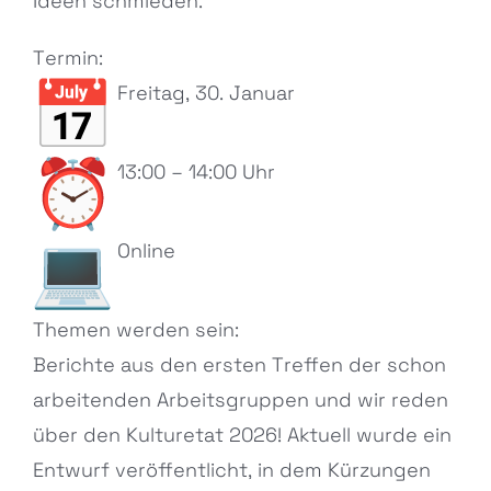
Ideen schmieden.
Termin:
Freitag, 30. Januar
13:00 – 14:00 Uhr
Online
Themen werden sein:
Berichte aus den ersten Treffen der schon
arbeitenden Arbeitsgruppen und wir reden
über den Kulturetat 2026! Aktuell wurde ein
Entwurf veröffentlicht, in dem Kürzungen